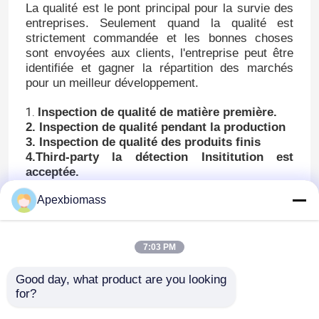
La qualité est le pont principal pour la survie des
entreprises. Seulement quand la qualité est
strictement commandée et les bonnes choses
sont envoyées aux clients, l'entreprise peut être
identifiée et gagner la répartition des marchés
pour un meilleur développement.
1.
Inspection de qualité de matière première.
2. Inspection de qualité pendant la production
3. Inspection de qualité des produits finis
4.Third-party la détection Insititution est
acceptée.
Apexbiomass
7:03 PM
Good day, what product are you looking 
for?